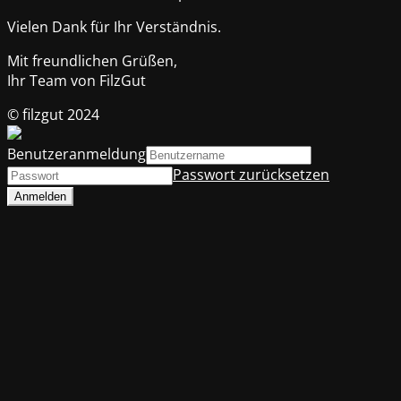
Vielen Dank für Ihr Verständnis.
Mit freundlichen Grüßen,
Ihr Team von FilzGut
© filzgut 2024
Benutzeranmeldung
Passwort zurücksetzen