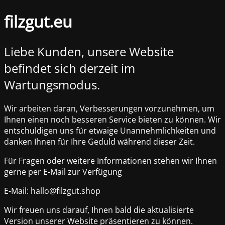
filzgut.eu
Liebe Kunden, unsere Website
befindet sich derzeit im
Wartungsmodus.
Wir arbeiten daran, Verbesserungen vorzunehmen, um
Ihnen einen noch besseren Service bieten zu können. Wir
entschuldigen uns für etwaige Unannehmlichkeiten und
danken Ihnen für Ihre Geduld während dieser Zeit.
Für Fragen oder weitere Informationen stehen wir Ihnen
gerne per E-Mail zur Verfügung
E-Mail: hallo@filzgut.shop
Wir freuen uns darauf, Ihnen bald die aktualisierte
Version unserer Website präsentieren zu können.